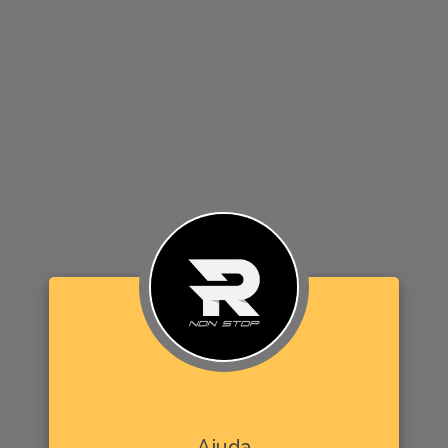
Ajuda